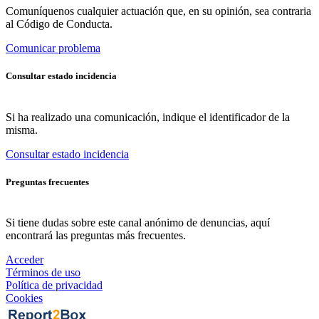
Comuníquenos cualquier actuación que, en su opinión, sea contraria
al Código de Conducta.
Comunicar problema
Consultar estado incidencia
Si ha realizado una comunicación, indique el identificador de la
misma.
Consultar estado incidencia
Preguntas frecuentes
Si tiene dudas sobre este canal anónimo de denuncias, aquí
encontrará las preguntas más frecuentes.
Acceder
Términos de uso
Política de privacidad
Cookies