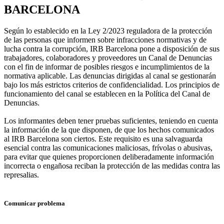
BARCELONA
Según lo establecido en la Ley 2/2023 reguladora de la protección
de las personas que informen sobre infracciones normativas y de
lucha contra la corrupción, IRB Barcelona pone a disposición de sus
trabajadores, colaboradores y proveedores un Canal de Denuncias
con el fin de informar de posibles riesgos e incumplimientos de la
normativa aplicable. Las denuncias dirigidas al canal se gestionarán
bajo los más estrictos criterios de confidencialidad. Los principios de
funcionamiento del canal se establecen en la Política del Canal de
Denuncias.
Los informantes deben tener pruebas suficientes, teniendo en cuenta
la información de la que disponen, de que los hechos comunicados
al IRB Barcelona son ciertos. Este requisito es una salvaguarda
esencial contra las comunicaciones maliciosas, frívolas o abusivas,
para evitar que quienes proporcionen deliberadamente información
incorrecta o engañosa reciban la protección de las medidas contra las
represalias.
Comunicar problema