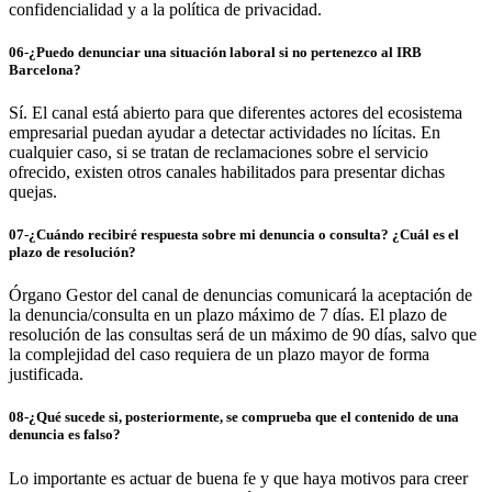
confidencialidad y a la política de privacidad.
06-¿Puedo denunciar una situación laboral si no pertenezco al IRB
Barcelona?
Sí. El canal está abierto para que diferentes actores del ecosistema
empresarial puedan ayudar a detectar actividades no lícitas. En
cualquier caso, si se tratan de reclamaciones sobre el servicio
ofrecido, existen otros canales habilitados para presentar dichas
quejas.
07-¿Cuándo recibiré respuesta sobre mi denuncia o consulta? ¿Cuál es el
plazo de resolución?
Órgano Gestor del canal de denuncias comunicará la aceptación de
la denuncia/consulta en un plazo máximo de 7 días. El plazo de
resolución de las consultas será de un máximo de 90 días, salvo que
la complejidad del caso requiera de un plazo mayor de forma
justificada.
08-¿Qué sucede si, posteriormente, se comprueba que el contenido de una
denuncia es falso?
Lo importante es actuar de buena fe y que haya motivos para creer