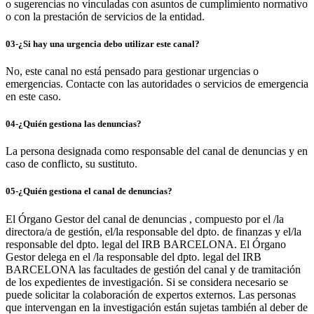
o sugerencias no vinculadas con asuntos de cumplimiento normativo
o con la prestación de servicios de la entidad.
03-¿Si hay una urgencia debo utilizar este canal?
No, este canal no está pensado para gestionar urgencias o
emergencias. Contacte con las autoridades o servicios de emergencia
en este caso.
04-¿Quién gestiona las denuncias?
La persona designada como responsable del canal de denuncias y en
caso de conflicto, su sustituto.
05-¿Quién gestiona el canal de denuncias?
El Órgano Gestor del canal de denuncias , compuesto por el /la
directora/a de gestión, el/la responsable del dpto. de finanzas y el/la
responsable del dpto. legal del IRB BARCELONA. El Órgano
Gestor delega en el /la responsable del dpto. legal del IRB
BARCELONA las facultades de gestión del canal y de tramitación
de los expedientes de investigación. Si se considera necesario se
puede solicitar la colaboración de expertos externos. Las personas
que intervengan en la investigación están sujetas también al deber de