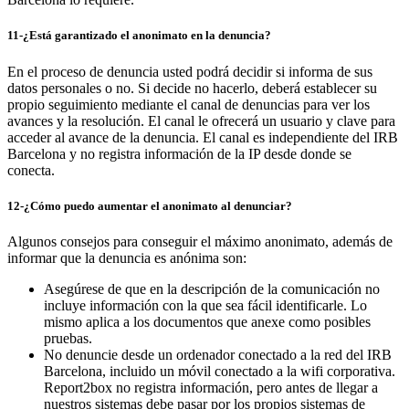
11-¿Está garantizado el anonimato en la denuncia?
En el proceso de denuncia usted podrá decidir si informa de sus
datos personales o no. Si decide no hacerlo, deberá establecer su
propio seguimiento mediante el canal de denuncias para ver los
avances y la resolución. El canal le ofrecerá un usuario y clave para
acceder al avance de la denuncia. El canal es independiente del IRB
Barcelona y no registra información de la IP desde donde se
conecta.
12-¿Cómo puedo aumentar el anonimato al denunciar?
Algunos consejos para conseguir el máximo anonimato, además de
informar que la denuncia es anónima son:
Asegúrese de que en la descripción de la comunicación no
incluye información con la que sea fácil identificarle. Lo
mismo aplica a los documentos que anexe como posibles
pruebas.
No denuncie desde un ordenador conectado a la red del IRB
Barcelona, incluido un móvil conectado a la wifi corporativa.
Report2box no registra información, pero antes de llegar a
nuestros sistemas debe pasar por los propios sistemas de