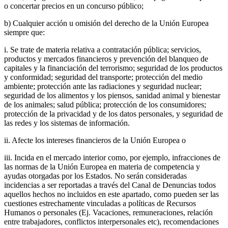
o concertar precios en un concurso público;
b) Cualquier acción u omisión del derecho de la Unión Europea
siempre que:
i. Se trate de materia relativa a contratación pública; servicios,
productos y mercados financieros y prevención del blanqueo de
capitales y la financiación del terrorismo; seguridad de los productos
y conformidad; seguridad del transporte; protección del medio
ambiente; protección ante las radiaciones y seguridad nuclear;
seguridad de los alimentos y los piensos, sanidad animal y bienestar
de los animales; salud pública; protección de los consumidores;
protección de la privacidad y de los datos personales, y seguridad de
las redes y los sistemas de información.
ii. Afecte los intereses financieros de la Unión Europea o
iii. Incida en el mercado interior como, por ejemplo, infracciones de
las normas de la Unión Europea en materia de competencia y
ayudas otorgadas por los Estados. No serán consideradas
incidencias a ser reportadas a través del Canal de Denuncias todos
aquellos hechos no incluidos en este apartado, como pueden ser las
cuestiones estrechamente vinculadas a políticas de Recursos
Humanos o personales (Ej. Vacaciones, remuneraciones, relación
entre trabajadores, conflictos interpersonales etc), recomendaciones