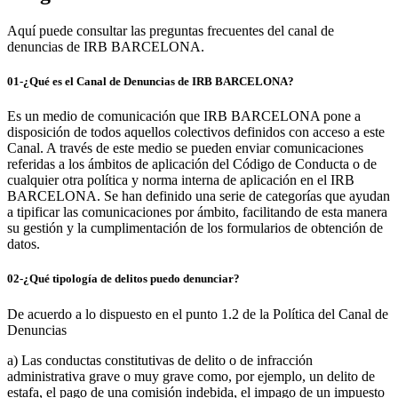
Aquí puede consultar las preguntas frecuentes del canal de
denuncias de IRB BARCELONA.
01-¿Qué es el Canal de Denuncias de IRB BARCELONA?
Es un medio de comunicación que IRB BARCELONA pone a
disposición de todos aquellos colectivos definidos con acceso a este
Canal. A través de este medio se pueden enviar comunicaciones
referidas a los ámbitos de aplicación del Código de Conducta o de
cualquier otra política y norma interna de aplicación en el IRB
BARCELONA. Se han definido una serie de categorías que ayudan
a tipificar las comunicaciones por ámbito, facilitando de esta manera
su gestión y la cumplimentación de los formularios de obtención de
datos.
02-¿Qué tipología de delitos puedo denunciar?
De acuerdo a lo dispuesto en el punto 1.2 de la Política del Canal de
Denuncias
a) Las conductas constitutivas de delito o de infracción
administrativa grave o muy grave como, por ejemplo, un delito de
estafa, el pago de una comisión indebida, el impago de un impuesto