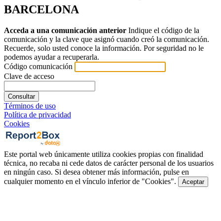
BARCELONA
Acceda a una comunicación anterior
Indique el código de la
comunicación y la clave que asignó cuando creó la comunicación.
Recuerde, solo usted conoce la información. Por seguridad no le
podemos ayudar a recuperarla.
Código comunicación
Clave de acceso
Consultar
Términos de uso
Política de privacidad
Cookies
Este portal web únicamente utiliza cookies propias con finalidad
técnica, no recaba ni cede datos de carácter personal de los usuarios
en ningún caso. Si desea obtener más información, pulse en
cualquier momento en el vínculo inferior de "Cookies".
Aceptar